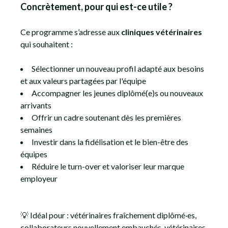
Concrètement, pour qui est-ce utile ?
Ce programme s’adresse aux
cliniques vétérinaires
qui souhaitent :
Sélectionner un nouveau profil adapté aux besoins
et aux valeurs partagées par l'équipe
Accompagner les jeunes diplômé(e)s ou nouveaux
arrivants
Offrir un cadre soutenant dès les premières
semaines
Investir dans la fidélisation et le bien-être des
équipes
Réduire le turn-over et valoriser leur marque
employeur
💡 Idéal pour : vétérinaires fraîchement diplômé·es,
collaborateurs nouvellement embauchés, vétérinaires