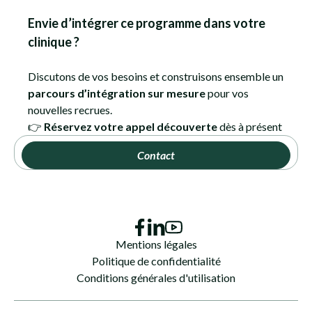
Envie d’intégrer ce programme dans votre
clinique ?
Discutons de vos besoins et construisons ensemble un
parcours d’intégration sur mesure
pour vos
nouvelles recrues.
👉
Réservez votre appel découverte
dès à présent
Contact
Mentions légales
Politique de confidentialité
Conditions générales d'utilisation