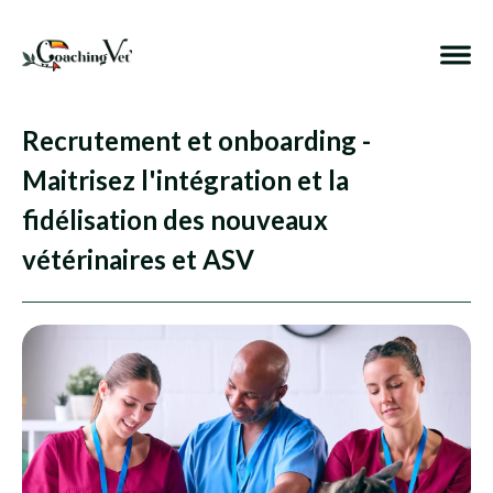
Recrutement et onboarding -
Maitrisez l'intégration et la
fidélisation des nouveaux
vétérinaires et ASV