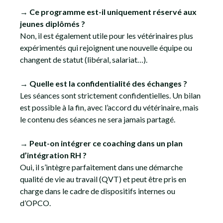
→ Ce programme est-il uniquement réservé aux
jeunes diplômés ?
Non, il est également utile pour les vétérinaires plus
expérimentés qui rejoignent une nouvelle équipe ou
changent de statut (libéral, salariat…).
→ Quelle est la confidentialité des échanges ?
Les séances sont strictement confidentielles. Un bilan
est possible à la fin, avec l’accord du vétérinaire, mais
le contenu des séances ne sera jamais partagé.
→ Peut-on intégrer ce coaching dans un plan
d’intégration RH ?
Oui, il s’intègre parfaitement dans une démarche
qualité de vie au travail (QVT) et peut être pris en
charge dans le cadre de dispositifs internes ou
d’OPCO.