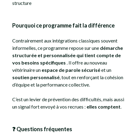
structure
Pourquoi ce programme fait la différence
Contrairement aux intégrations classiques souvent
informelles, ce programme repose sur une
démarche
structurée et personnalisée qui tient compte de
vos besoins spécifiques
. Il offre au nouveau
vétérinaire un
espace de parole sécurisé
et un
soutien personnalisé
, tout en renforçant la cohésion
d’équipe et la performance collective.
C’est un levier de prévention des difficultés, mais aussi
un signal fort envoyé à vos recrues :
elles comptent
.
❓ Questions fréquentes