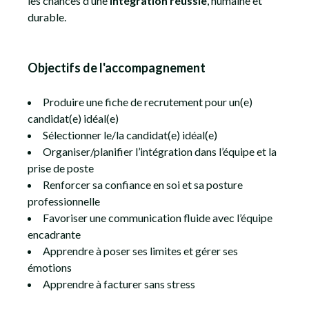
les chances d’une
intégration réussie
, humaine et
durable.
Objectifs de l'accompagnement
Produire une fiche de recrutement pour un(e)
candidat(e) idéal(e)
Sélectionner le/la candidat(e) idéal(e)
Organiser/planifier l’intégration dans l’équipe et la
prise de poste
Renforcer sa confiance en soi et sa posture
professionnelle
Favoriser une communication fluide avec l’équipe
encadrante
Apprendre à poser ses limites et gérer ses
émotions
Apprendre à facturer sans stress