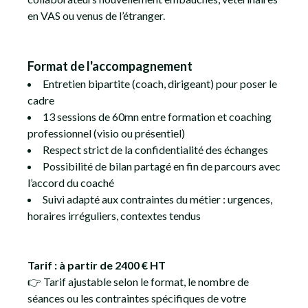
en VAS ou venus de l’étranger.
Format de l'accompagnement
Entretien bipartite (coach, dirigeant) pour poser le
cadre
13 sessions de 60mn entre formation et coaching
professionnel (visio ou présentiel)
Respect strict de la confidentialité des échanges
Possibilité de bilan partagé en fin de parcours avec
l’accord du coaché
Suivi adapté aux contraintes du métier : urgences,
horaires irréguliers, contextes tendus
Tarif : à partir de 2400 € HT
👉 Tarif ajustable selon le format, le nombre de
séances ou les contraintes spécifiques de votre