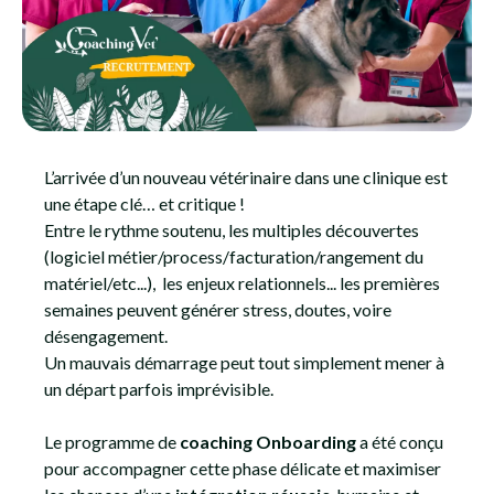
L’arrivée d’un nouveau vétérinaire dans une clinique est
une étape clé… et critique !
Entre le rythme soutenu, les multiples découvertes
(logiciel métier/process/facturation/rangement du
matériel/etc...), les enjeux relationnels... les premières
semaines peuvent générer stress, doutes, voire
désengagement.
Un mauvais démarrage peut tout simplement mener à
un départ parfois imprévisible.
Le programme de
coaching Onboarding
a été conçu
pour accompagner cette phase délicate et maximiser