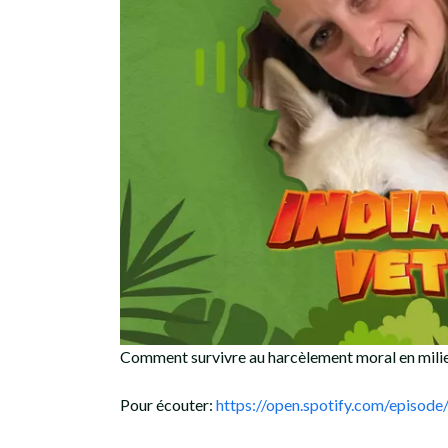
Comment survivre au harcèlement moral en milie
Pour écouter:
https://open.spotify.com/epi